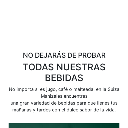
NO DEJARÁS DE PROBAR
TODAS NUESTRAS
BEBIDAS
No importa si es jugo, café o malteada, en la Suiza
Manizales encuentras
una gran variedad de bebidas para que llenes tus
mañanas y tardes con el dulce sabor de la vida.