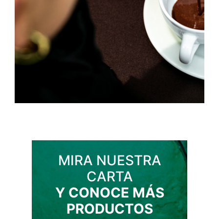
MIRA NUESTRA
CARTA
Y CONOCE MÁS
PRODUCTOS