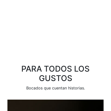
PARA TODOS LOS
GUSTOS
Bocados que cuentan historias.