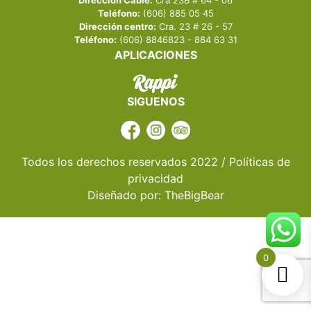
Teléfono:
(606) 885 05 45
Dirección centro:
Cra. 23 # 26 - 57
Teléfono:
(606) 8846823 - 884 63 31
APLICACIONES
SIGUENOS
Todos los derechos reservados 2022 / Políticas de
privacidad
Diseñado por:
TheBigBear
0